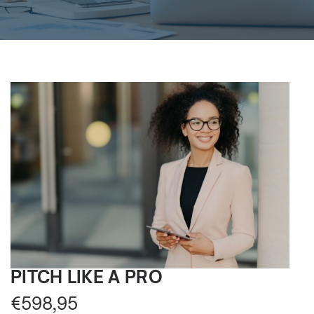
PITCH LIKE A PRO
€
598,95