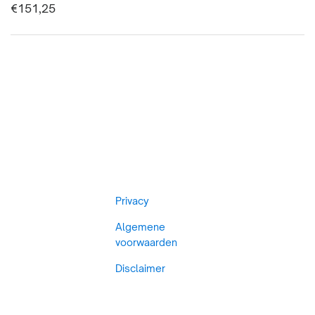
€
151,25
Privacy
Algemene
voorwaarden
Disclaimer