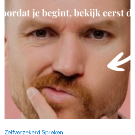
Zelfverzekerd Spreken