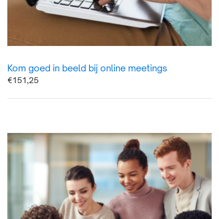
Kom goed in beeld bij online meetings
€
151,25