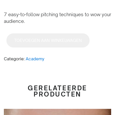
7 easy-to-follow pitching techniques to wow your
audience.
TOEVOEGEN AAN WINKELWAGEN
Categorie:
Academy
GERELATEERDE
PRODUCTEN