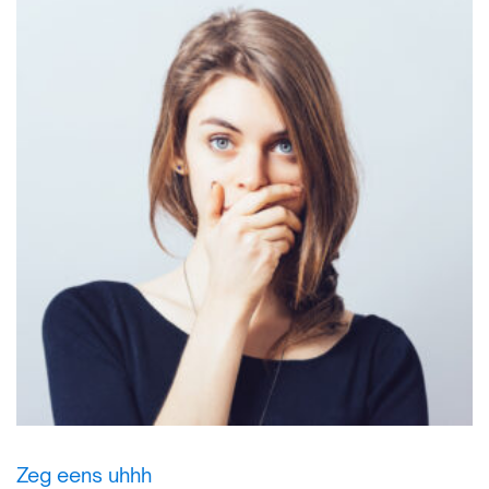
Zeg eens uhhh