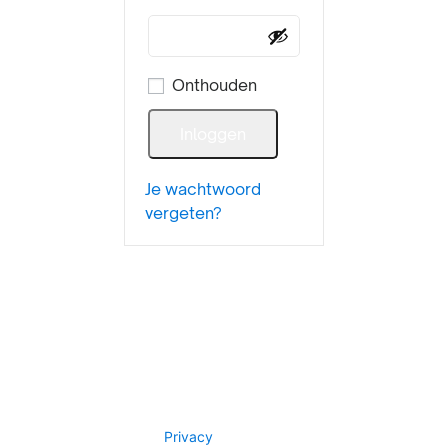
Onthouden
Inloggen
Je wachtwoord
vergeten?
Privacy