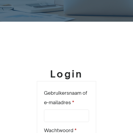
Login
Gebruikersnaam of
e-mailadres
*
Wachtwoord
*