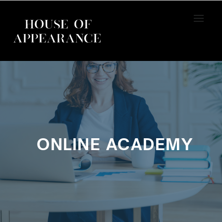
ONLINE ACADEMY