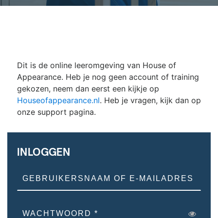
Dit is de online leeromgeving van House of
Appearance. Heb je nog geen account of training
gekozen, neem dan eerst een kijkje op
Houseofappearance.nl
. Heb je vragen, kijk dan op
onze support pagina.
INLOGGEN